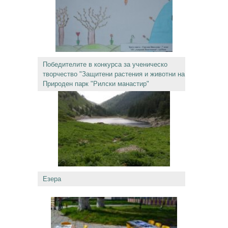
Победителите в конкурса за ученическо
творчество "Защитени растения и животни на
Природен парк "Рилски манастир"
Езера