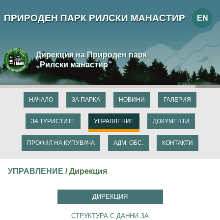
ПРИРОДЕН ПАРК РИЛСКИ МАНАСТИР
EN
Дирекция на Природен парк
„Рилски манастир”
НАЧАЛО
ЗА ПАРКА
НОВИНИ
ГАЛЕРИЯ
ЗА ТУРИСТИТЕ
УПРАВЛЕНИЕ
ДОКУМЕНТИ
ПРОФИЛ НА КУПУВАЧА
АДМ. ОБС.
КОНТАКТИ
УПРАВЛЕНИЕ
/ Дирекция
ДИРЕКЦИЯ
СТРУКТУРА С ДАННИ ЗА