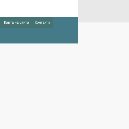
Карта на сайта
Контакти