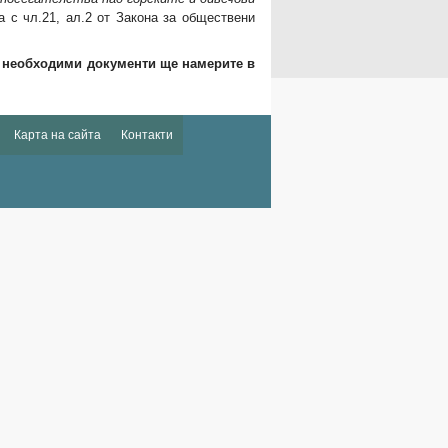
а с чл.21, ал.2 от Закона за обществени
 необходими документи ще намерите в
Карта на сайта
Контакти