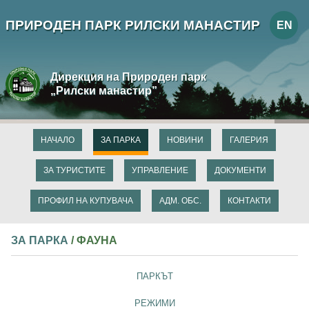
ПРИРОДЕН ПАРК РИЛСКИ МАНАСТИР
EN
Дирекция на Природен парк
„Рилски манастир”
НАЧАЛО
ЗА ПАРКА
НОВИНИ
ГАЛЕРИЯ
ЗА ТУРИСТИТЕ
УПРАВЛЕНИЕ
ДОКУМЕНТИ
ПРОФИЛ НА КУПУВАЧА
АДМ. ОБС.
КОНТАКТИ
ЗА ПАРКА
/ ФАУНА
ПАРКЪТ
РЕЖИМИ